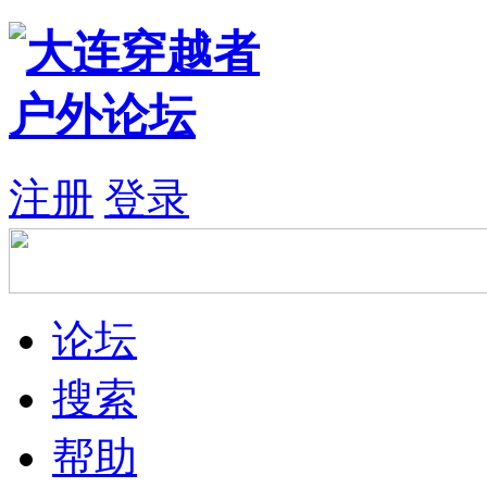
注册
登录
论坛
搜索
帮助