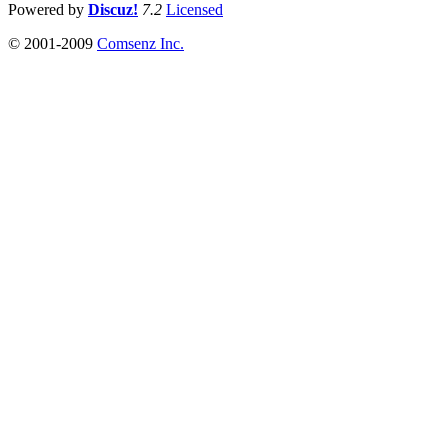
Powered by
Discuz!
7.2
Licensed
© 2001-2009
Comsenz Inc.