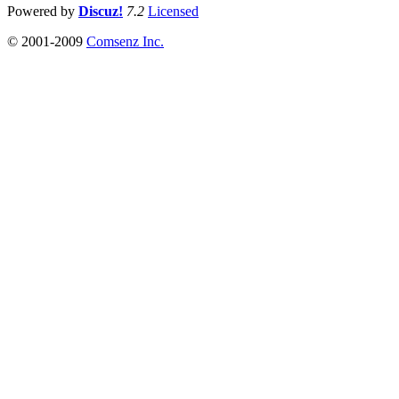
Powered by
Discuz!
7.2
Licensed
© 2001-2009
Comsenz Inc.