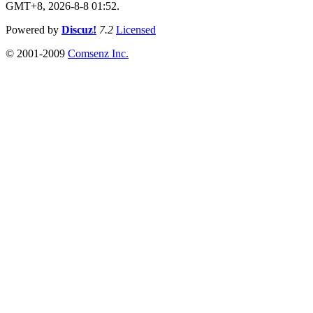
GMT+8, 2026-8-8 01:52.
Powered by
Discuz!
7.2
Licensed
© 2001-2009
Comsenz Inc.