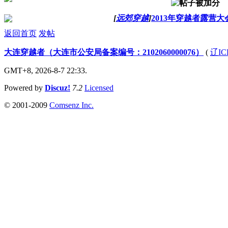
[
远郊穿越
]
2013年穿越者露营大
返回首页
发帖
大连穿越者（大连市公安局备案编号：2102060000076）
(
辽IC
GMT+8, 2026-8-7 22:33.
Powered by
Discuz!
7.2
Licensed
© 2001-2009
Comsenz Inc.