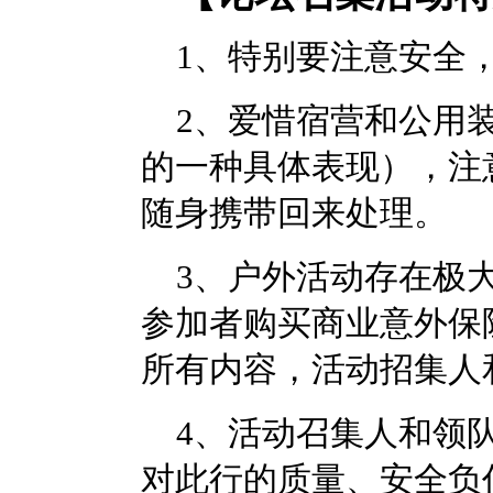
1
、特别要注意安全
2
、爱惜宿营和公用
的一种具体表现），注
随身携带回来处理。
3
、户外活动存在极
参加者购买商业意外保
所有内容，活动招集人
4
、活动召集人和领
对此行的质量、安全负