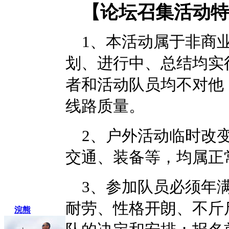
【论坛召集活动特
1
、本活动属于非商
划、进行中、总结均实
者和活动队员均不对他
线路质量。
2
、户外活动临时改
交通、装备等，均属正
3
、参加队员必须年满
耐劳、性格开朗、不斤
浣熊