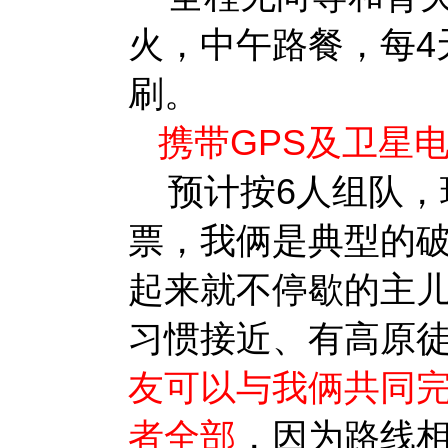
火，中午路餐，每4
刷。
携带GPS及卫星
预计按6人组队，
票，我俩是典型的
起来就不停歇的主儿
习惯接近、有高原
友可以与我俩共同完
者全部
，因为路线