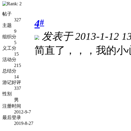
帖子
327
#
4
主题
9
发表于 2013-1-12 13
组织分
5
简直了，，，我的小
义工分
15
活动分
215
总结分
14
游记好评
337
性别
男
注册时间
2012-9-7
最后登录
2019-8-27