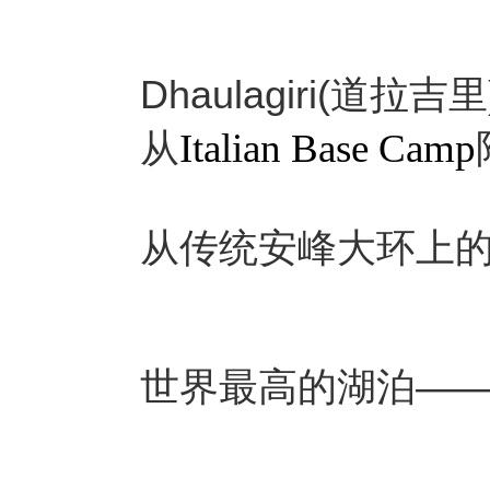
Dhaulagiri(道拉吉
从
Italian Base Camp
从传统安峰大环上
世界最高的湖泊——Tili