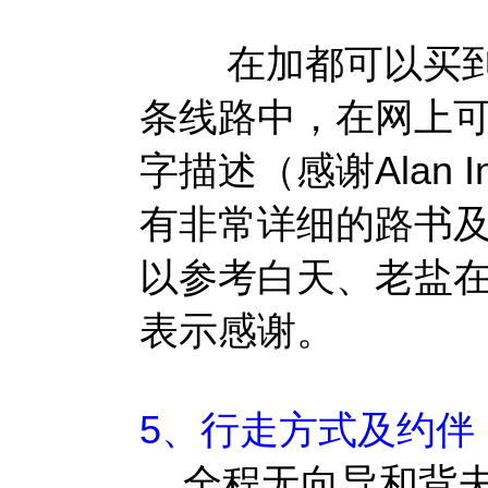
在加都可以买到这
条线路中，在网上
字描述（感谢Alan 
有非常详细的路书
以参考白天、老盐在8
表示感谢。
5、行走方式及约伴
全程无向导和背夫