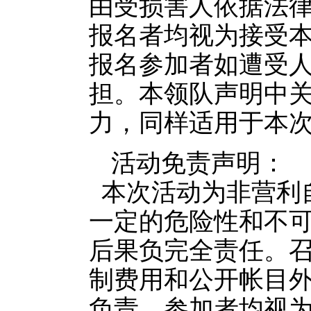
由受损害人依据法
报名者均视为接受
报名参加者如遭受
担。本领队声明中
力，同样适用于本
活动免责声明：
本次活动为非营利
一定的危险性和不
后果负完全责任。
制费用和公开帐目
负责。参加者均视