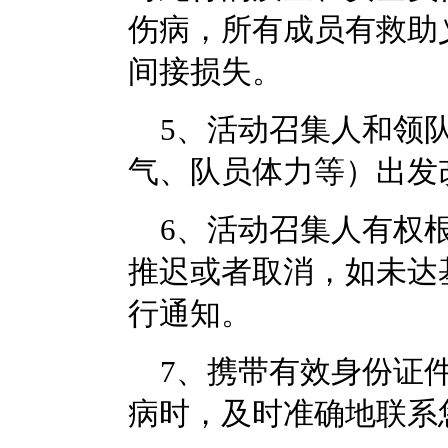
伤病，所有成员有救助
间接损失。
5
、活动召集人和领
气、队员体力等）出发
6
、活动召集人有权
推迟或者取消，如未达
行通知。
7
、携带有效身份证
病时，及时准确地联系