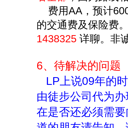
费用AA，预计60
的交通费及保险费。
1438325
详聊。非
6、待解决的问题
LP上说09年
由徒步公司代为办
在是否还必须需要
道的朋友请告知，