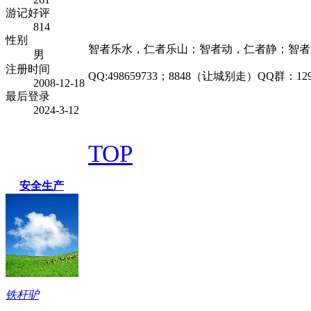
游记好评
814
性别
智者乐水，仁者乐山；智者动，仁者静；智者
男
注册时间
QQ:498659733；8848（让城别走）QQ群：1
2008-12-18
最后登录
2024-3-12
TOP
安全生产
铁杆驴