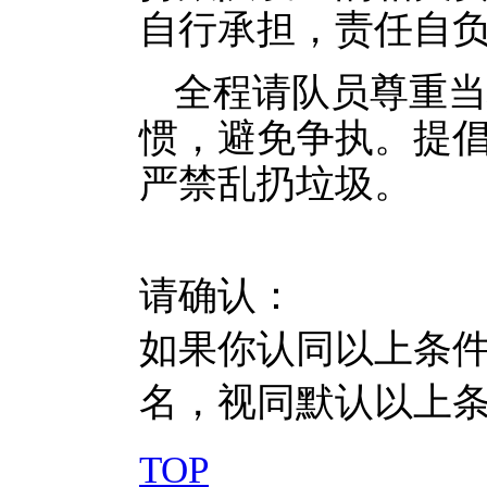
自行承担，责任自
全程请队员尊重当
惯，避免争执。提
严禁乱扔垃圾。
请确认：
如果你认同以上条
名，视同默认以上
TOP