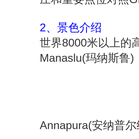
2、景色介绍
世界8000米以上
Manaslu(玛纳斯鲁)
Annapura(安纳普尔