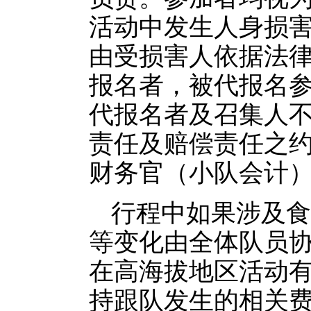
活动中发生人身损
由受损害人依据法
报名者，被代报名
代报名者及召集人
责任及赔偿责任之
财务官（小队会计
行程中如果涉及食
等变化由全体队员
在高海拔地区活动
持跟队发生的相关