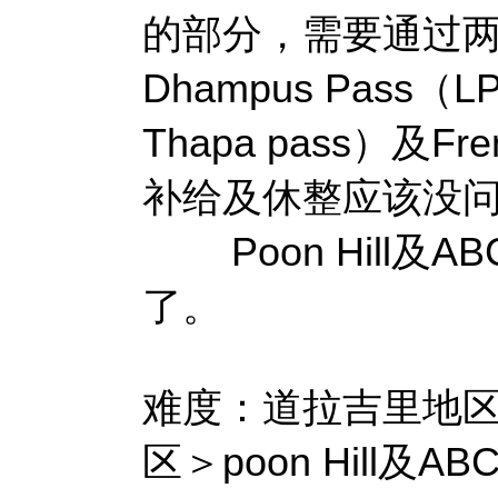
的部分，需要通过两
Dhampus Pas
Thapa pass）及
补给及休整应该没
Poon Hill及
了。
难度：道拉吉里地
区＞poon Hill及A