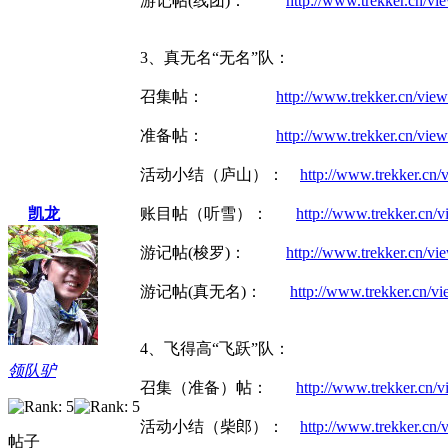
游记帖(线团)：
http://www.trekker.cn/
3、真无名“无名”队：
召集帖：
http://www.trekker.cn/vi
准备帖：
http://www.trekker.cn/vi
活动小结（庐山）：
http://www.trekker.c
凯龙
账目帖（听雪）：
http://www.trekker.cn
游记帖(梭罗)：
http://www.trekker.cn/
游记帖(真无名)：
http://www.trekker.cn/v
4、飞得高“飞跃”队：
领队驴
召集（准备）帖：
http://www.trekker.cn
活动小结（柴郎）：
http://www.trekker.c
帖子