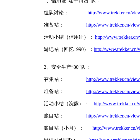
1、信用证“端午川西”队：
组队讨论：
http://www.trekker.cn/v
准备帖：
http://www.trekker.cn/vi
活动小结（信用证）：
http://www.trekker.c
游记帖（回忆1990）：
http://www.trekker.c
2、安全生产“80”队：
召集帖：
http://www.trekker.cn/vi
准备帖：
http://www.trekker.cn/vi
活动小结（浣熊）：
http://www.trekker.cn
账目帖：
http://www.trekker.cn/vi
账目帖（小月）：
http://www.trekker.cn