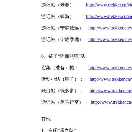
游记帖（老赛）
http://www.trekker.cn
游记帖（蝶游）
http://www.trekker.cn
游记帖（宁静致远）
http://www.trekker.c
游记帖（宁静致远）
http://www.trekker.c
6、链子“环保熊猫”队:
召集（准备）帖：
http://www.trekker.c
活动小结（链子）：
http://www.trekker.c
账目帖（钱多多）：
http://www.trekker.c
游记帖（黑马行空）：
http://www.trekker.
其他：
1、有闲“乐之队”