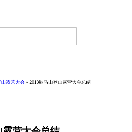
山登山露营大会
» 2013歇马山登山露营大会总结
登山露营大会总结