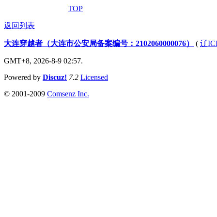
TOP
返回列表
大连穿越者（大连市公安局备案编号：2102060000076）
(
辽IC
GMT+8, 2026-8-9 02:57.
Powered by
Discuz!
7.2
Licensed
© 2001-2009
Comsenz Inc.