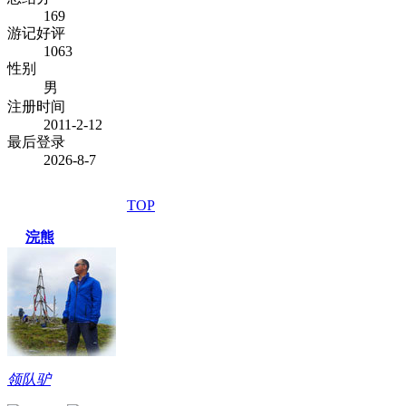
169
游记好评
1063
性别
男
注册时间
2011-2-12
最后登录
2026-8-7
TOP
浣熊
领队驴