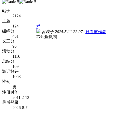
帖子
2124
主题
#
124
7
组织分
发表于 2025-5-11 22:07
|
只看该作者
431
不能烂尾啊
义工分
95
活动分
1116
总结分
169
游记好评
1063
性别
男
注册时间
2011-2-12
最后登录
2026-8-7